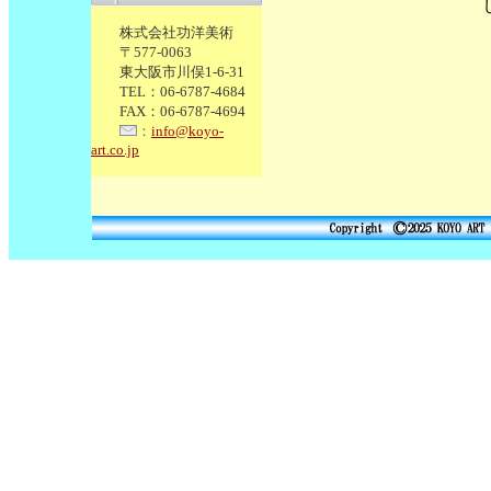
株式会社功洋美術
〒577-0063
東大阪市川俣1-6-31
TEL：06-6787-4684
FAX：06-6787-4694
：
info@koyo-
art.co.jp