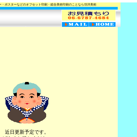
ー・ポスターなどのオフセット印刷・総合美術印刷のことなら功洋美術
近日更新予定です。