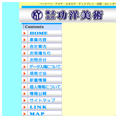
パッケージ・ＰＯＰ・カタログ・ディスプレイ・台紙・カレンダ