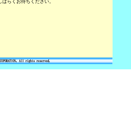
しばらくお待ちください。