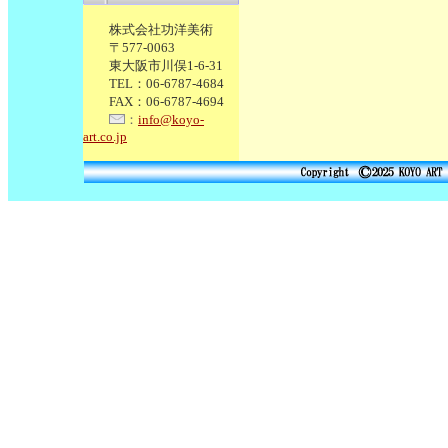
株式会社功洋美術
〒577-0063
東大阪市川俣1-6-31
TEL：06-6787-4684
FAX：06-6787-4694
：
info@koyo-
art.co.jp